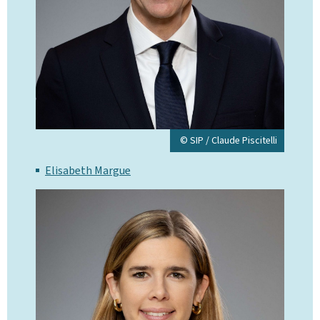
© SIP / Claude Piscitelli
Elisabeth Margue