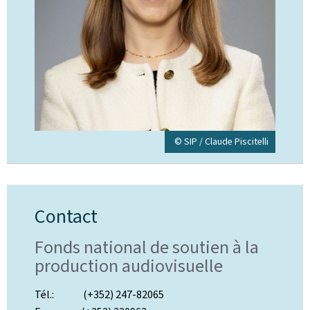
© SIP / Claude Piscitelli
Contact
Fonds national de soutien à la
production audiovisuelle
Tél.: (+352) 247-82065