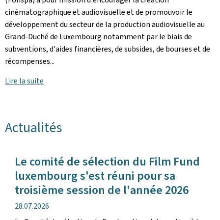
cinématographique et audiovisuelle et de promouvoir le
développement du secteur de la production audiovisuelle au
Grand-Duché de Luxembourg notamment par le biais de
subventions, d'aides financières, de subsides, de bourses et de
récompenses...
Lire la suite
Actualités
Le comité de sélection du Film Fund
luxembourg s'est réuni pour sa
troisième session de l'année 2026
date
28.07.2026
de