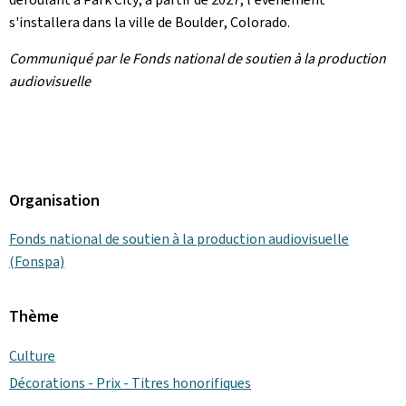
s'installera dans la ville de
Boulder
, Colorado.
Communiqué par le Fonds national de soutien à la production
audiovisuelle
Organisation
Fonds national de soutien à la production audiovisuelle
(Fonspa)
Thème
Culture
Décorations - Prix - Titres honorifiques