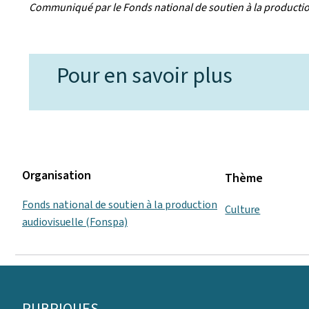
Communiqué par le Fonds national de soutien à la producti
Pour en savoir plus
Organisation
Thème
Fonds national de soutien à la production
Culture
audiovisuelle (Fonspa)
Pied
RUBRIQUES