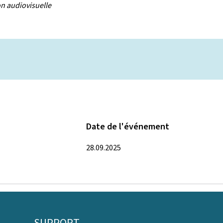
on audiovisuelle
Date de l'événement
28.09.2025
SUPPORT