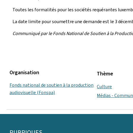
Toutes les formalités pour les sociétés requérantes luxemb
La date limite pour soumettre une demande est le 3 décembr
Communiqué par le Fonds National de Soutien à la Producti
Organisation
Thème
Fonds national de soutien à la production
Culture
audiovisuelle (Fonspa)
Médias - Commun
Pied
RUBRIQUES