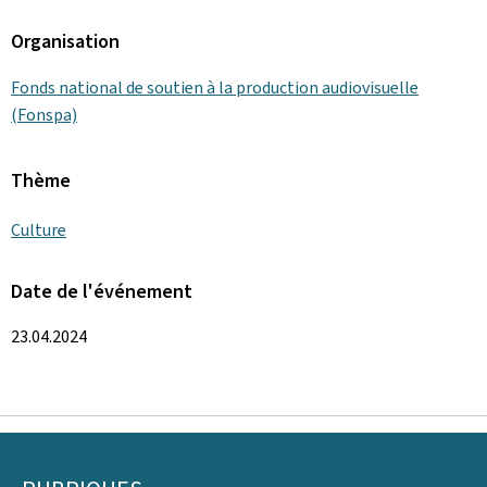
Organisation
Fonds national de soutien à la production audiovisuelle
(Fonspa)
Thème
Culture
Date de l'événement
23.04.2024