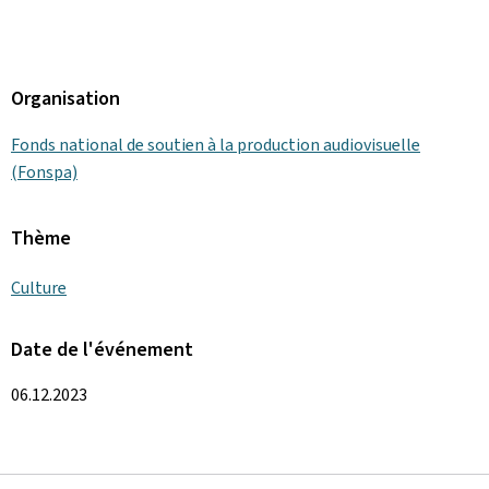
Organisation
Fonds national de soutien à la production audiovisuelle
(Fonspa)
Thème
Culture
Date de l'événement
06.12.2023