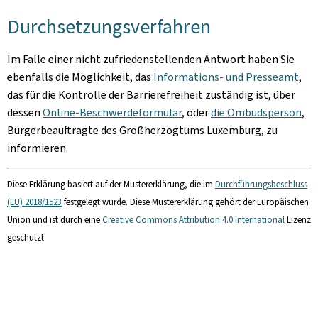
Durchsetzungsverfahren
Im Falle einer nicht zufriedenstellenden Antwort haben Sie
ebenfalls die Möglichkeit, das
Informations- und Presseamt
,
das für die Kontrolle der Barrierefreiheit zuständig ist, über
dessen
Online-Beschwerdeformular
, oder
die Ombudsperson
,
Bürgerbeauftragte des Großherzogtums Luxemburg, zu
informieren.
Diese Erklärung basiert auf der Mustererklärung, die im
Durchführungsbeschluss
(EU) 2018/1523
festgelegt wurde. Diese Mustererklärung gehört der Europäischen
Union und ist durch eine
Creative Commons Attribution 4.0 International
Lizenz
geschützt.