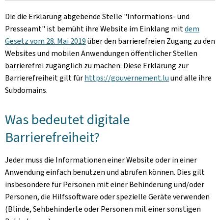
Die die Erklärung abgebende Stelle
"Informations- und
Presseamt"
ist bemüht ihre Website im Einklang mit
dem
Gesetz vom 28. Mai 2019
über den barrierefreien Zugang zu den
Websites und mobilen Anwendungen öffentlicher Stellen
barrierefrei zugänglich zu machen. Diese Erklärung zur
Barrierefreiheit gilt für
https://gouvernement.lu
und alle ihre
Subdomains.
Was bedeutet digitale
Barrierefreiheit?
Jeder muss die Informationen einer Website oder in einer
Anwendung einfach benutzen und abrufen können. Dies gilt
insbesondere für Personen mit einer Behinderung und/oder
Personen, die Hilfssoftware oder spezielle Geräte verwenden
(Blinde, Sehbehinderte oder Personen mit einer sonstigen