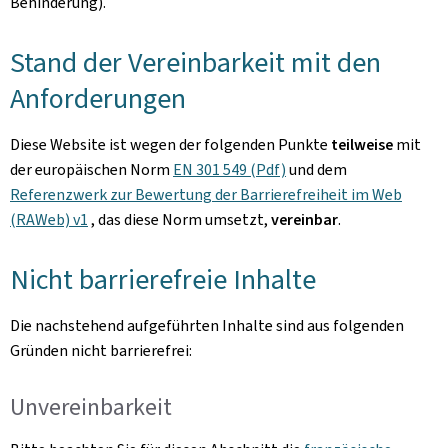
Behinderung).
Stand der Vereinbarkeit mit den
Anforderungen
Diese Website ist wegen der folgenden Punkte
teilweise
mit
der europäischen Norm
EN 301 549 (Pdf)
und dem
Referenzwerk zur Bewertung der Barrierefreiheit im Web
(RAWeb) v1
, das diese Norm umsetzt,
vereinbar
.
Nicht barrierefreie Inhalte
Die nachstehend aufgeführten Inhalte sind aus folgenden
Gründen nicht barrierefrei:
Unvereinbarkeit