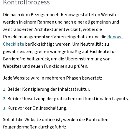
Kontrollprozess
Die nach dem Bezugsmodell Renow gestalteten Websites
werden in einem Rahmen und nach einer allgemeinen und
zentralisierten Architektur entwickelt, wobei die
Projektmanagementverfahren eingehalten und die
Renow-
Checkliste
berücksichtigt werden. Um Neutralität zu
gewährleisten, greifen wir regelmäßig auf Fachleute für
Barrierefreiheit zurück, um die Übereinstimmung von
Websites und neuen Funktionen zu prüfen.
Jede Website wird in mehreren Phasen bewertet:
Bei der Konzipierung der Inhaltsstruktur.
Bei der Umsetzung der grafischen und funktionalen Layouts.
Kurz vor der Onlineschaltung.
Sobald die Website online ist, werden die Kontrollen
folgendermaßen durchgeführt: