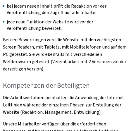
bei jedem neuen Inhalt prüft die Redaktion vor der
Veröffentlichung den Zugriff auf alle Inhalte.
jede neue Funktion der Website wird vor der
Veröffentlichung bewertet.
Bei den Bewertungen wird die Website mit den wichtigsten
Screen Readern, mit Tablets, mit Mobiltelefonen und auf dem
PC getestet. Sie wird ebenfalls mit verschiedenen
Webbrowsern getestet (Vereinbarkeit mit 2 Versionen vor der
derzeitigen Version).
Kompetenzen der Beteiligten
Die Arbeitsverfahren beinhalten die Anwendung der Internet-
Leitlinien während der einzelnen Phasen zur Erstellung der
Website (Redaktion, Management, Entwicklung).
Unsere Mitarbeiter verfügen über die erforderlichen