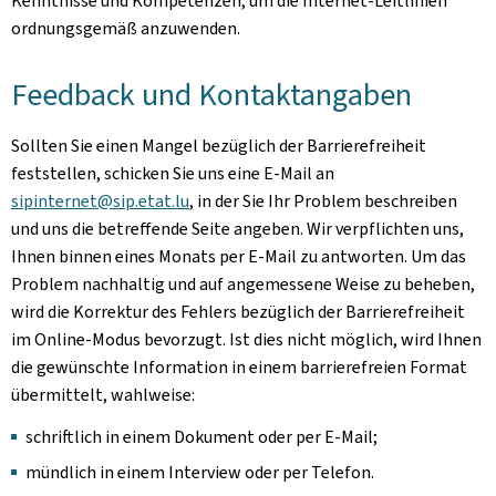
Kenntnisse und Kompetenzen, um die Internet-Leitlinien
ordnungsgemäß anzuwenden.
Feedback und Kontaktangaben
Sollten Sie einen Mangel bezüglich der Barrierefreiheit
feststellen, schicken Sie uns eine E-Mail an
sipinternet@sip.etat.lu
, in der Sie Ihr Problem beschreiben
und uns die betreffende Seite angeben. Wir verpflichten uns,
Ihnen binnen eines Monats per E-Mail zu antworten. Um das
Problem nachhaltig und auf angemessene Weise zu beheben,
wird die Korrektur des Fehlers bezüglich der Barrierefreiheit
im Online-Modus bevorzugt. Ist dies nicht möglich, wird Ihnen
die gewünschte Information in einem barrierefreien Format
übermittelt, wahlweise:
schriftlich in einem Dokument oder per E-Mail;
mündlich in einem Interview oder per Telefon.