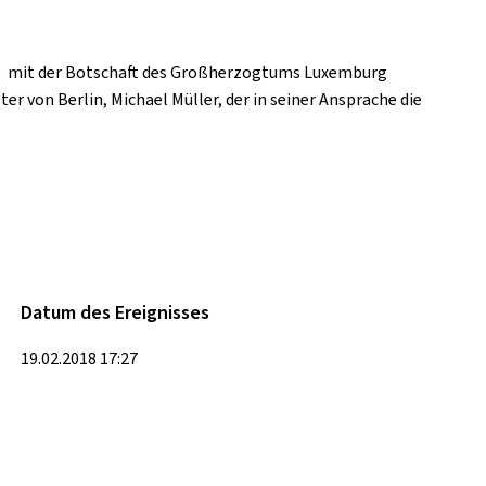
g mit der Botschaft des Großherzogtums Luxemburg
r von Berlin, Michael Müller, der in seiner Ansprache die
Datum des Ereignisses
19.02.2018 17:27